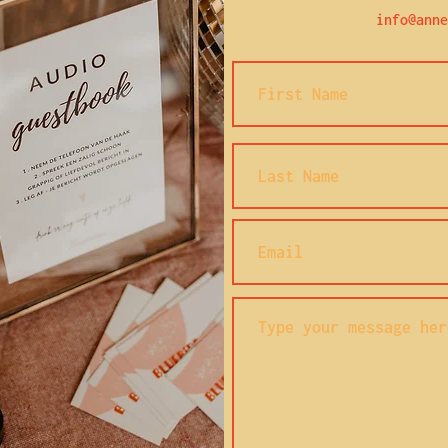
info@anne