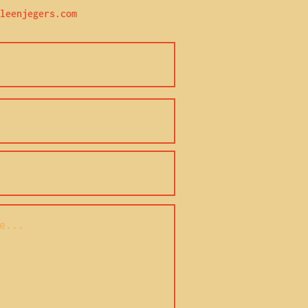
leenjegers.com